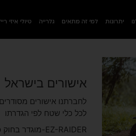
ו
יתרונות
למי זה מתאים
גלרייה
טיולי איזי ריי
אישורים בישראל
לחברתנו אישורים מסודרי
לכל כלי שטח לפי הגדרתו
EZ-RAIDER-מוגדר 