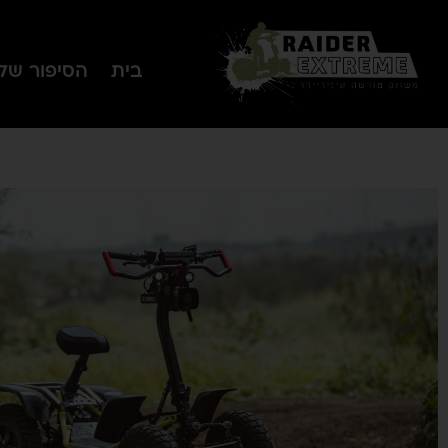
בית
הסיפור שלנ